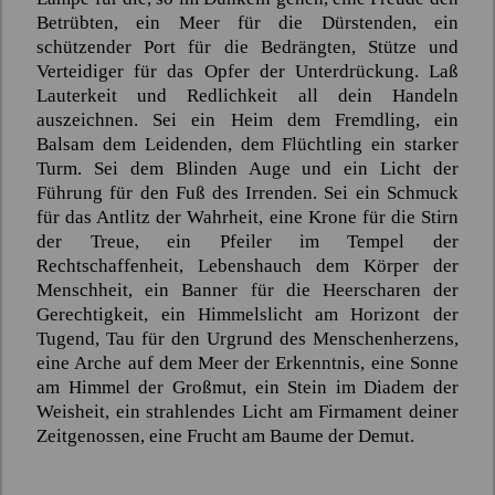
Betrübten, ein Meer für die Dürstenden, ein
schützender Port für die Bedrängten, Stütze und
Verteidiger für das Opfer der Unterdrückung. Laß
Lauterkeit und Redlichkeit all dein Handeln
auszeichnen. Sei ein Heim dem Fremdling, ein
Balsam dem Leidenden, dem Flüchtling ein starker
Turm. Sei dem Blinden Auge und ein Licht der
Führung für den Fuß des Irrenden. Sei ein Schmuck
für das Antlitz der Wahrheit, eine Krone für die Stirn
der Treue, ein Pfeiler im Tempel der
Rechtschaffenheit, Lebenshauch dem Körper der
Menschheit, ein Banner für die Heerscharen der
Gerechtigkeit, ein Himmelslicht am Horizont der
Tugend, Tau für den Urgrund des Menschenherzens,
eine Arche auf dem Meer der Erkenntnis, eine Sonne
am Himmel der Großmut, ein Stein im Diadem der
Weisheit, ein strahlendes Licht am Firmament deiner
Zeitgenossen, eine Frucht am Baume der Demut.