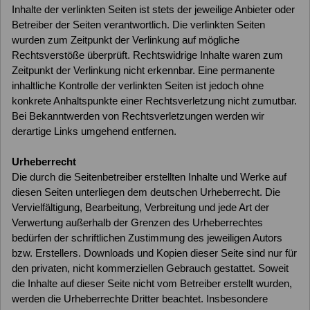
Inhalte der verlinkten Seiten ist stets der jeweilige Anbieter oder
Betreiber der Seiten verantwortlich. Die verlinkten Seiten
wurden zum Zeitpunkt der Verlinkung auf mögliche
Rechtsverstöße überprüft. Rechtswidrige Inhalte waren zum
Zeitpunkt der Verlinkung nicht erkennbar. Eine permanente
inhaltliche Kontrolle der verlinkten Seiten ist jedoch ohne
konkrete Anhaltspunkte einer Rechtsverletzung nicht zumutbar.
Bei Bekanntwerden von Rechtsverletzungen werden wir
derartige Links umgehend entfernen.
Urheberrecht
Die durch die Seitenbetreiber erstellten Inhalte und Werke auf
diesen Seiten unterliegen dem deutschen Urheberrecht. Die
Vervielfältigung, Bearbeitung, Verbreitung und jede Art der
Verwertung außerhalb der Grenzen des Urheberrechtes
bedürfen der schriftlichen Zustimmung des jeweiligen Autors
bzw. Erstellers. Downloads und Kopien dieser Seite sind nur für
den privaten, nicht kommerziellen Gebrauch gestattet. Soweit
die Inhalte auf dieser Seite nicht vom Betreiber erstellt wurden,
werden die Urheberrechte Dritter beachtet. Insbesondere