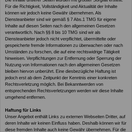
Für die Richtigkeit, Vollständigkeit und Aktualität der Inhalte
können wir jedoch keine Gewähr übernehmen. Als
Diensteanbieter sind wir gemäß § 7 Abs.1 TMG für eigene
Inhalte auf diesen Seiten nach den allgemeinen Gesetzen
verantwortlich. Nach §§ 8 bis 10 TMG sind wir als
Diensteanbieter jedoch nicht verpflichtet, übermittelte oder
gespeicherte fremde Informationen zu überwachen oder nach
Umständen zu forschen, die auf eine rechtswidrige Tätigkeit
hinweisen. Verpflichtungen zur Entfernung oder Sperrung der
Nutzung von Informationen nach den allgemeinen Gesetzen
bleiben hiervon unberührt. Eine diesbezügliche Haftung ist
jedoch erst ab dem Zeitpunkt der Kenntnis einer konkreten
Rechtsverletzung möglich. Bei Bekanntwerden von
entsprechenden Rechtsverletzungen werden wir diese Inhalte
umgehend entfernen.
Haftung für Links
Unser Angebot enthält Links zu externen Webseiten Dritter, auf
deren Inhalte wir keinen Einfluss haben. Deshalb können wir für
diese fremden Inhalte auch keine Gewähr übernehmen. Für die